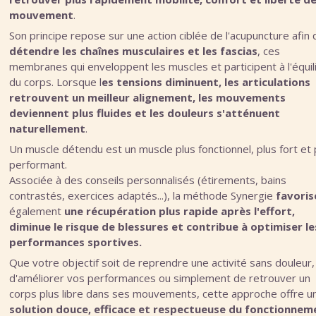
mouvement
.
Son principe repose sur une action ciblée de l'acupuncture afin 
détendre les chaînes musculaires et les fascias
, ces
membranes qui enveloppent les muscles et participent à l'équil
du corps. Lorsque l
es tensions diminuent, les articulations
retrouvent un meilleur alignement, les mouvements
deviennent plus fluides et les douleurs s'atténuent
naturellement
.
Un muscle détendu est un muscle plus fonctionnel, plus fort et 
performant.
Associée à des conseils personnalisés (étirements, bains
contrastés, exercices adaptés...), la méthode Synergie
favoris
également
une
récupération plus rapide après l'effort,
diminue le risque de blessures et contribue à optimiser le
performances sportives.
Que votre objectif soit de reprendre une activité sans douleur,
d'améliorer vos performances ou simplement de retrouver un
corps plus libre dans ses mouvements, cette approche offre u
solution douce, efficace et respectueuse du fonctionnem