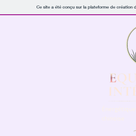
Ce site a été conçu sur la plateforme de création d
Énergétique 
chinoise