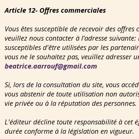
Article 12- Offres commerciales
Vous êtes susceptible de recevoir des offres 
veuillez nous contacter à l’adresse suivante:
susceptibles d'être utilisées par les partenai
vous ne le souhaitez pas, veuillez adresser u
beatrice.aarrouf@gmail.com
Si, lors de la consultation du site, vous acc
vous abstenir de toute utilisation non autori
vie privée ou à la réputation des personnes.
L'éditeur décline toute responsabilité à cet 
durée conforme à la législation en vigueur.