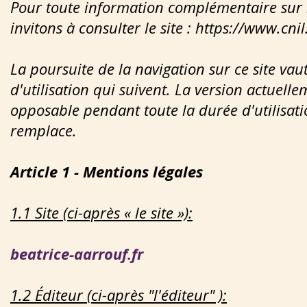
Pour toute information complémentaire sur 
invitons à consulter le site :
https://www.cnil.
La poursuite de la navigation sur ce site vau
d'utilisation qui suivent. La version actuelle
opposable pendant toute la durée d'utilisatio
remplace.
Article 1 - Mentions légales
1.1 Site (ci-après « le site »):
beatrice-aarrouf.fr
1.2 Éditeur (ci-après "l'éditeur" ):