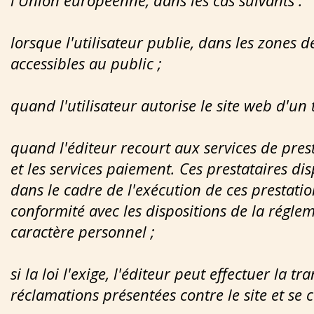
l'Union européenne, dans les cas suivants :
lorsque l'utilisateur publie, dans les zones 
accessibles au public ;
quand l'utilisateur autorise le site web d'un
quand l'éditeur recourt aux services de presta
et les services paiement. Ces prestataires di
dans le cadre de l'exécution de ces prestation
conformité avec les dispositions de la régl
caractère personnel ;
si la loi l'exige, l'éditeur peut effectuer la
réclamations présentées contre le site et se