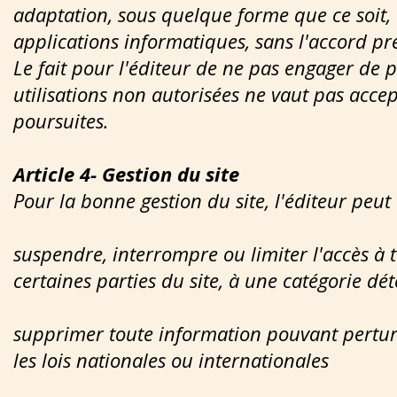
adaptation, sous quelque forme que ce soit, 
applications informatiques, sans l'accord préa
Le fait pour l'éditeur de ne pas engager de 
utilisations non autorisées ne vaut pas accep
poursuites.
Article 4- Gestion du site
Pour la bonne gestion du site, l'éditeur peu
suspendre, interrompre ou limiter l'accès à to
certaines parties du site, à une catégorie dé
supprimer toute information pouvant pertur
les lois nationales ou internationale
s