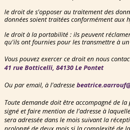
le droit de s'opposer au traitement des donné
données soient traitées conformément aux h
le droit à la portabilité : ils peuvent réclam
qu'ils ont fournies pour les transmettre à un
Vous pouvez exercer ce droit en nous contact
41 rue Botticelli, 84130 Le Pontet
Ou par email, à l'adresse
beatrice.aarrouf
Toute demande doit être accompagné de la ph
signé et faire mention de l'adresse à laquel
sera adressée dans le mois suivant la récep
prolongé de deux mois si la complexité de 