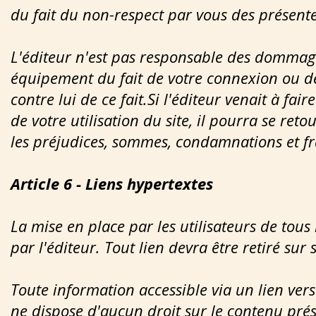
du fait du non-respect par vous des présente
L'éditeur n'est pas responsable des dommage
équipement du fait de votre connexion ou de 
contre lui de ce fait.Si l'éditeur venait à fa
de votre utilisation du site, il pourra se re
les préjudices, sommes, condamnations et fr
Article 6 - Liens hypertextes
La mise en place par les utilisateurs de tous 
par l'éditeur. Tout lien devra être retiré su
Toute information accessible via un lien vers 
ne dispose d'aucun droit sur le contenu prése