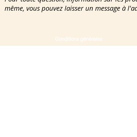
même, vous pouvez laisser un message à l'a
Conditions générales