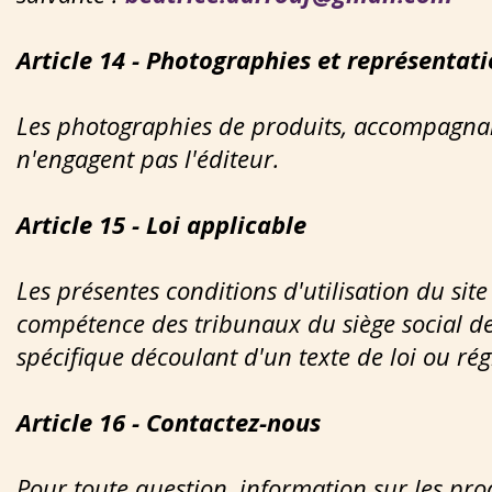
Article 14 - Photographies et représentat
Les photographies de produits, accompagnant
n'engagent pas l'éditeur.
Article 15 - Loi applicable
Les présentes conditions d'utilisation du site
compétence des tribunaux du siège social de
spécifique découlant d'un texte de loi ou rég
Article 16 - Contactez-nous
Pour toute question, information sur les produ