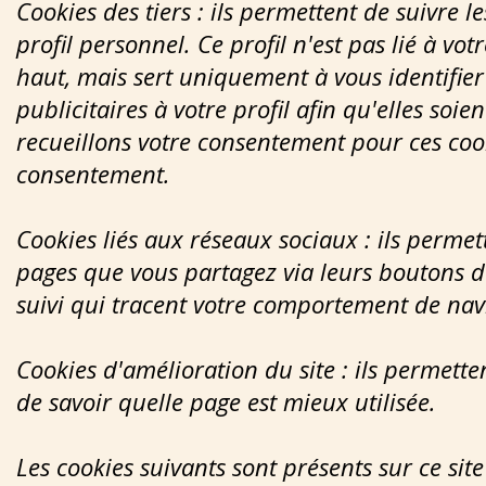
Cookies des tiers : ils permettent de suivre l
profil personnel. Ce profil n'est pas lié à v
haut, mais sert uniquement à vous identifie
publicitaires à votre profil afin qu'elles soi
recueillons votre consentement pour ces cook
consentement.
Cookies liés aux réseaux sociaux : ils permett
pages que vous partagez via leurs boutons d
suivi qui tracent votre comportement de navi
Cookies d'amélioration du site : ils permette
de savoir quelle page est mieux utilisée.
Les cookies suivants sont présents sur ce site