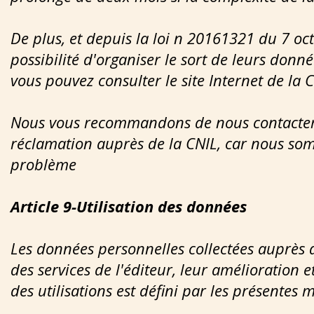
De plus, et depuis la loi n 20161321 du 7 oct
possibilité d'organiser le sort de leurs donn
vous pouvez consulter le site Internet de la 
Nous vous recommandons de nous contacter
réclamation auprès de la CNIL, car nous somm
problème
Article 9-Utilisation des données
Les données personnelles collectées auprès de
des services de l'éditeur, leur amélioration 
des utilisations est défini par les présentes 