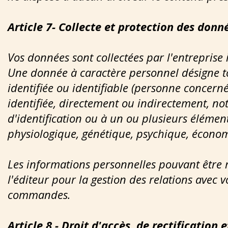
Article 7- Collecte et protection des donn
Vos données sont collectées par l'entreprise 
Une donnée à caractère personnel désigne 
identifiée ou identifiable (personne concerné
identifiée, directement ou indirectement, 
d'identification ou à un ou plusieurs élémen
physiologique, génétique, psychique, économi
Les informations personnelles pouvant être re
l'éditeur pour la gestion des relations avec 
commandes.
Article 8 - Droit d'accès, de rectificatio