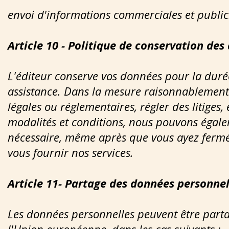
envoi d'informations commerciales et publicit
Article 10 - Politique de conservation de
L'éditeur conserve vos données pour la durée
assistance. Dans la mesure raisonnablement 
légales ou réglementaires, régler des litige
modalités et conditions, nous pouvons égale
nécessaire, même après que vous ayez fermé
vous fournir nos services.
Article 11- Partage des données personnel
Les données personnelles peuvent être parta