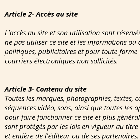
Article 2- Accès au site
L'accès au site et son utilisation sont réser
ne pas utiliser ce site et les informations o
politiques, publicitaires et pour toute form
courriers électroniques non sollicités.
Article 3- Contenu du site
Toutes les marques, photographies, textes, 
séquences vidéo, sons, ainsi que toutes les a
pour faire fonctionner ce site et plus général
sont protégés par les lois en vigueur au titre 
et entière de l'éditeur ou de ses partenaires