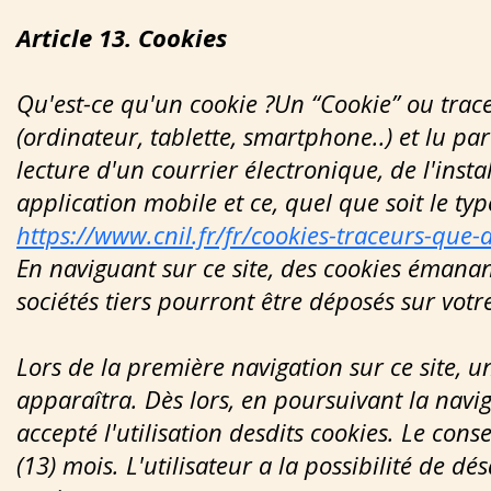
Article 13. Cookies
Qu'est-ce qu'un cookie ?Un “Cookie” ou trace
(ordinateur, tablette, smartphone..) et lu par
lecture d'un courrier électronique, de l'instal
application mobile et ce, quel que soit le typ
https://www.cnil.fr/fr/cookies-traceurs-que-di
En naviguant sur ce site, des cookies émanan
sociétés tiers pourront être déposés sur votr
Lors de la première navigation sur ce site, un
apparaîtra. Dès lors, en poursuivant la navig
accepté l'utilisation desdits cookies. Le co
(13) mois. L'utilisateur a la possibilité de d