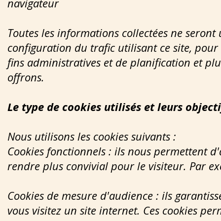
navigateur
Toutes les informations collectées ne seront u
configuration du trafic utilisant ce site, po
fins administratives et de planification et 
offrons.
Le type de cookies utilisés et leurs objecti
Nous utilisons les cookies suivants :
Cookies fonctionnels : ils nous permettent d'
rendre plus convivial pour le visiteur. Par 
Cookies de mesure d'audience : ils garantis
vous visitez un site internet. Ces cookies perm