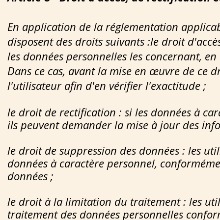
En application de la réglementation applicab
disposent des droits suivants :le droit d'accè
les données personnelles les concernant, en 
Dans ce cas, avant la mise en œuvre de ce dr
l'utilisateur afin d'en vérifier l'exactitude ;
le droit de rectification : si les données à c
ils peuvent demander la mise à jour des inf
le droit de suppression des données : les ut
données à caractère personnel, conformémen
données ;
le droit à la limitation du traitement : les u
traitement des données personnelles confo