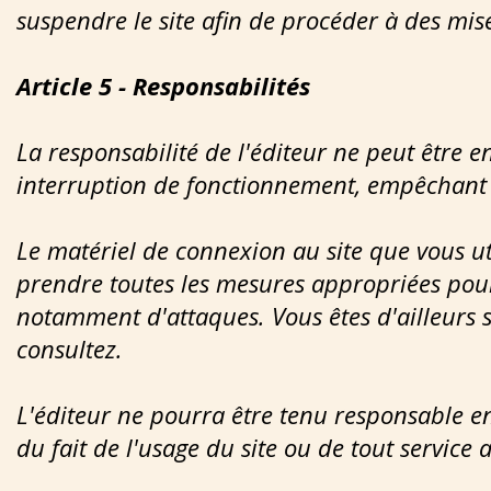
suspendre le site afin de procéder à des mis
Article 5 - Responsabilités
La responsabilité de l'éditeur ne peut être e
interruption de fonctionnement, empêchant l'
Le matériel de connexion au site que vous uti
prendre toutes les mesures appropriées pour
notamment d'attaques. Vous êtes d'ailleurs 
consultez.
L'éditeur ne pourra être tenu responsable en
du fait de l'usage du site ou de tout service a