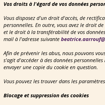
Vos droits à l'égard de vos données perso
Vous disposez d'un droit d'accès, de rectific
personnelles. En outre, vous avez le droit 
et le droit à la transférabilité de vos donné
mail à l'adresse suivante
beatrice.aarrouf
Afin de prévenir les abus, nous pouvons vous
s'agit d'accéder à des données personnelles
envoyer une copie du cookie en question.
Vous pouvez les trouver dans les paramètres
Blocage et suppression des cookies