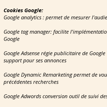
Cookies Google:
Google analytics : permet de mesurer l'audie
Google tag manager: facilite l'implémentation
Google
Google Adsense régie publicitaire de Google 
support pour ses annonces
Google Dynamic Remarketing permet de vous
précédentes recherches
Google Adwords conversion outil de suivi d